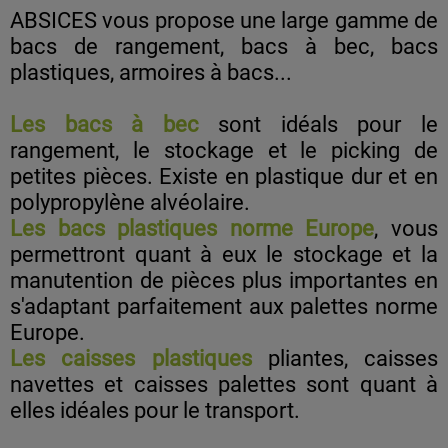
ABSICES vous propose une large gamme de
bacs de rangement, bacs à bec, bacs
plastiques, armoires à bacs...
Les bacs à bec
sont idéals pour le
rangement, le stockage et le picking de
petites pièces. Existe en plastique dur et en
polypropylène alvéolaire.
Les bacs plastiques norme Europe
, vous
permettront quant à eux le stockage et la
manutention de pièces plus importantes en
s'adaptant parfaitement aux palettes norme
Europe.
Les caisses plastiques
pliantes, caisses
navettes et caisses palettes sont quant à
elles idéales pour le transport.