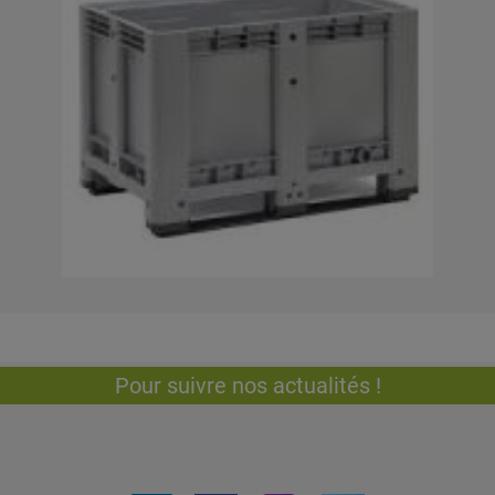
Pour suivre nos actualités !