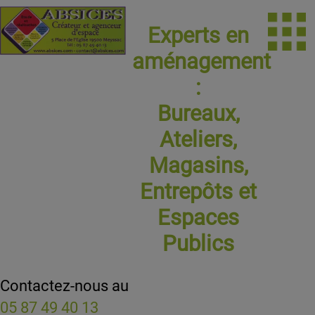
Experts en
aménagement
:
Bureaux,
Ateliers,
Magasins,
Entrepôts et
Espaces
Publics
Contactez-nous au
05 87 49 40 13