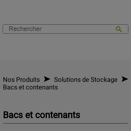
Nos Produits
Solutions de Stockage
Bacs et contenants
Bacs et contenants