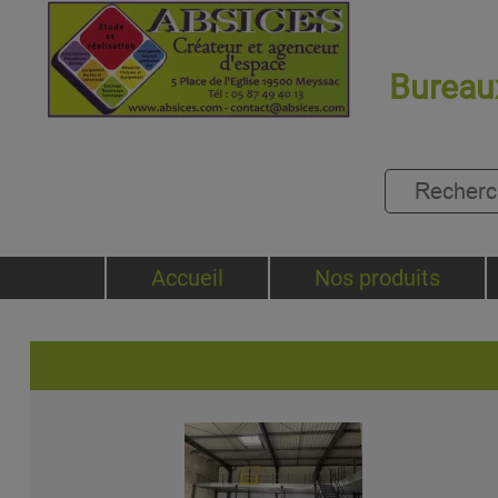
Bureaux
Accueil
Nos produits