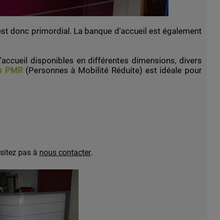
l est donc primordial. La banque d'accueil est également
ccueil disponibles en différentes dimensions, divers
es PMR
(Personnes à Mobilité Réduite) est idéale pour
sitez pas à
nous contacter
.