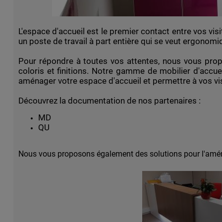
L'espace d'accueil est le premier contact entre vos vis
un poste de travail à part entière qui se veut ergonomi
Pour répondre à toutes vos attentes, nous vous prop
coloris et finitions. Notre gamme de mobilier d'accue
aménager votre espace d'accueil et permettre à vos vis
Découvrez la documentation de nos partenaires :
MD
QU
Nous vous proposons également des solutions pour l'aména