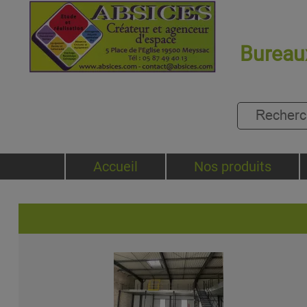
Bureaux
Accueil
Nos produits