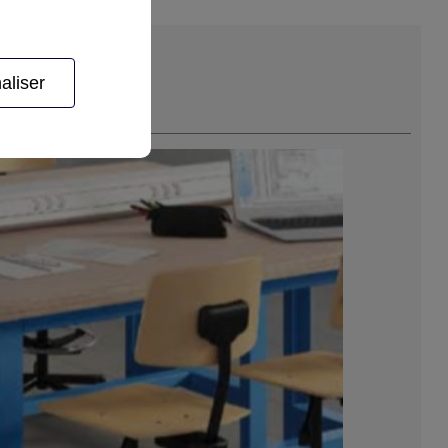
aliser