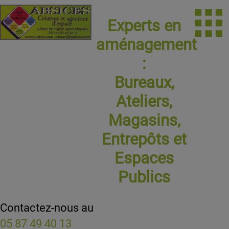
Experts en
aménagement
:
Bureaux,
Ateliers,
Magasins,
Entrepôts et
Espaces
Publics
Contactez-nous au
05 87 49 40 13